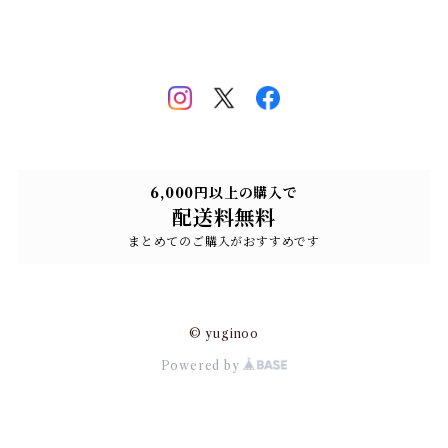
6,000円以上の購入で
配送料無料
まとめてのご購入がおすすめです
© yuginoo
Powered by