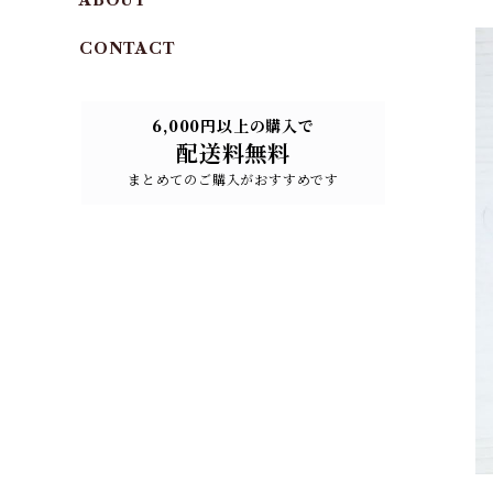
ABOUT
CONTACT
6,000円以上の購入で
配送料無料
まとめてのご購入がおすすめです