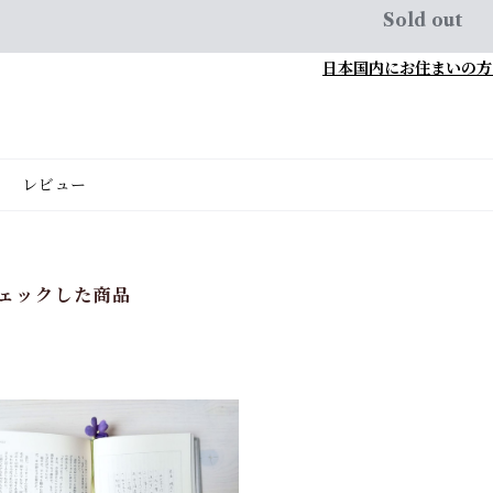
Sold out
日本国内にお住まいの方
レビュー
ェックした商品