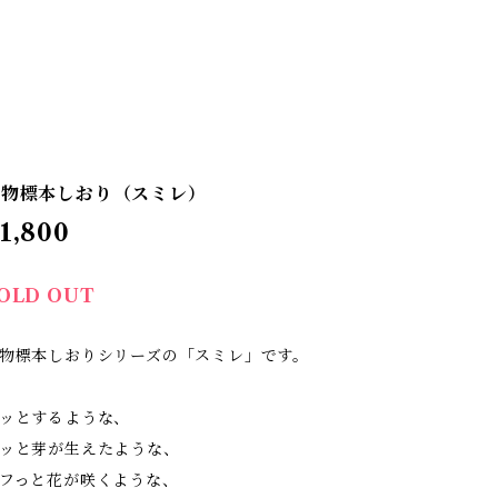
植物標本しおり（スミレ）
1,800
OLD OUT
物標本しおりシリーズの「スミレ」です。
ッとするような、
ッと芽が生えたような、
フっと花が咲くような、