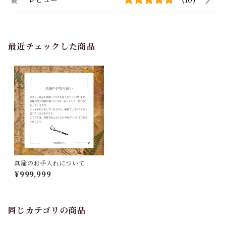
レビュー
(10)
最近チェックした商品
真鍮のお手入れについて
¥999,999
同じカテゴリの商品