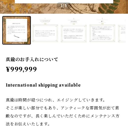
1
/5
真鍮のお手入れについて
¥999,999
International shipping available
真鍮は時間が経つにつれ、エイジングしていきます。
そこが楽しい部分でもあり、アンティークな雰囲気が出て素
敵なのですが、長く楽しんでいただくためにメンテナンス方
法をお伝えいたします。