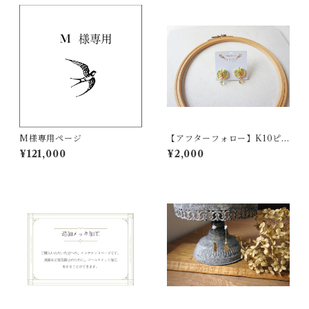
M様専用ページ
【アフターフォロー】K10ピ
アスポスト金具交換
¥121,000
¥2,000