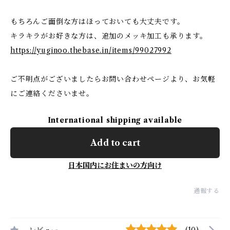
もちろんご面倒な方はほっておいても大丈夫です。
キラキラがお好きな方は、追加のメッキ加工も承ります。
https://yuginoo.thebase.in/items/99027992
ご不明点がございましたらお問い合わせページより、お気軽
にご連絡くださいませ。
International shipping available
Add to cart
日本国内にお住まいの方向け
通報する